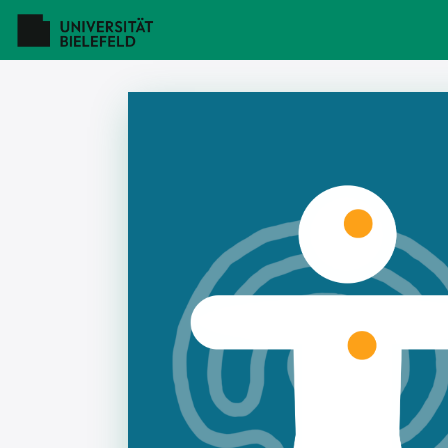
To the homepage