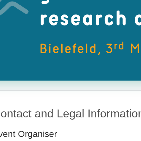
ontact and Legal Informatio
vent Organiser