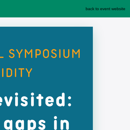
back to event website